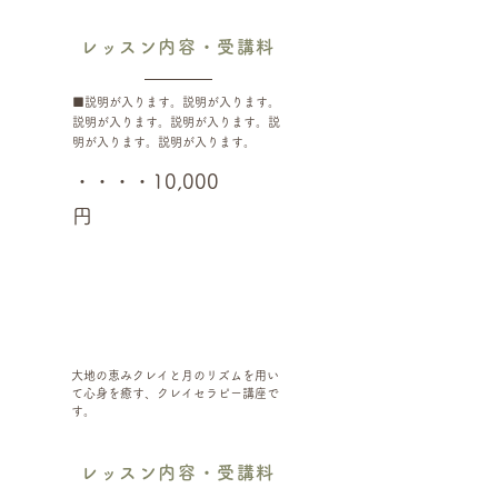
レッスン内容・受講料
■説明が入ります。説明が入ります。
説明が入ります。説明が入ります。説
明が入ります。説明が入ります。
・・・・10,000
円
月読みクレイセラピー
大地の恵みクレイと月のリズムを用い
て心身を癒す、クレイセラピー講座で
す。
レッスン内容・受講料